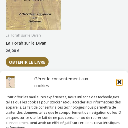
La Torah sur le Divan
La Torah sur le Divan
26,00
€
OBTENIR LE LIVRE
Gérer le consentement aux
cookies
Pour offrir les meilleures expériences, nous utilisons des technologies
telles que les cookies pour stocker et/ou accéder aux informations des
appareils. Le fait de consentir à ces technologies nous permettra de
traiter des données telles que le comportement de navigation ou les ID
uniques sur ce site. Le fait de ne pas consentir ou de retirer son
consentement peut avoir un effet négatif sur certaines caractéristiques
et fonctions.