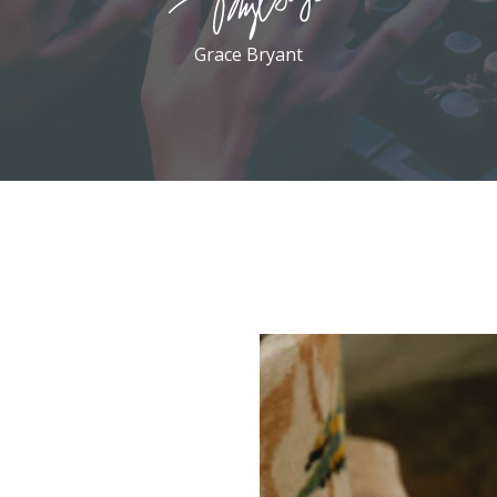
Grace Bryant