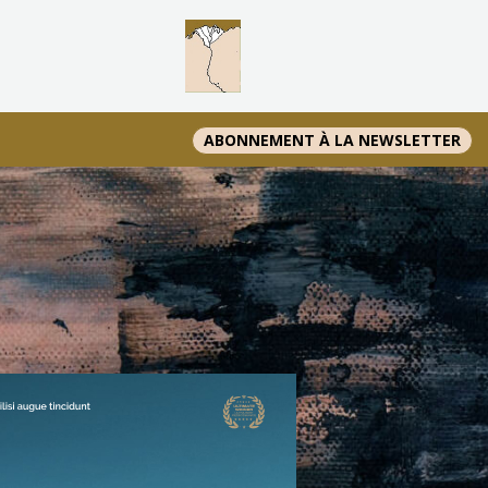
ABONNEMENT À LA NEWSLETTER